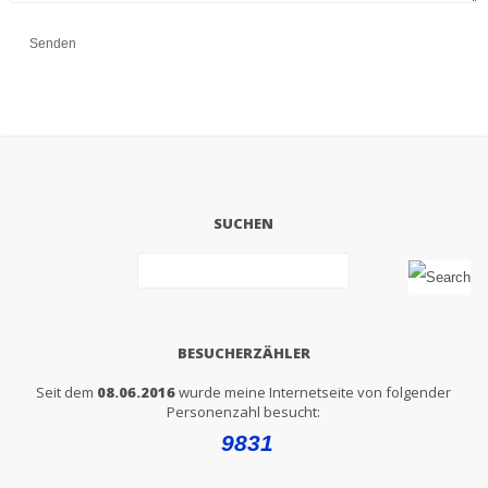
SUCHEN
BESUCHERZÄHLER
Seit dem
08.06.2016
wurde meine Internetseite von folgender
Personenzahl besucht: