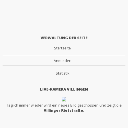
VERWALTUNG DER SEITE
Startseite
Anmelden
Statistik
LIVE-KAMERA VILLINGEN
Täglich immer wieder wird ein neues Bild geschossen und zeigt die
Villinger Rietstraße
.