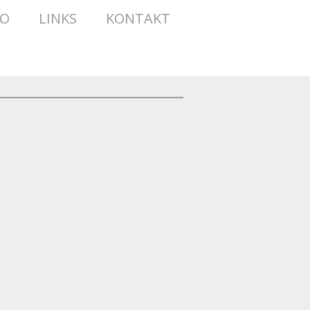
TO
LINKS
KONTAKT