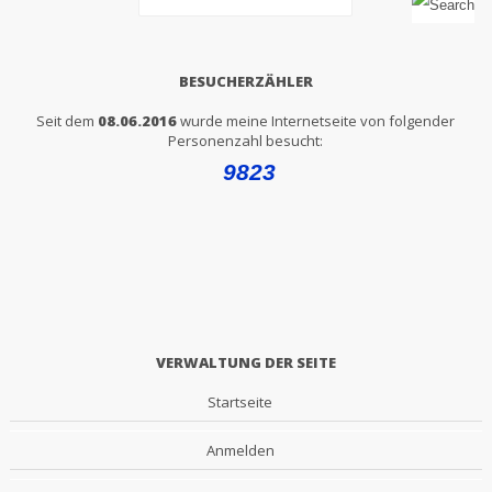
BESUCHERZÄHLER
Seit dem
08.06.2016
wurde meine Internetseite von folgender
Personenzahl besucht:
VERWALTUNG DER SEITE
Startseite
Anmelden